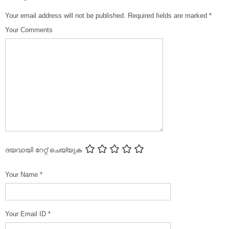
Your email address will not be published.
Required fields are marked
*
Your Comments
ദയവായി റേറ്റ് ചെയ്യുക
Your Name
*
Your Email ID
*