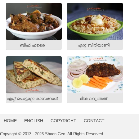
ബീഫ് ഫ്രൈ
എഗ്ഗ് ബിരിയാണി
എഗ്ഗ് പൊട്ടറ്റോ കാസറോള്‍
മീന്‍ വറുത്തത്‌
HOME
ENGLISH
COPYRIGHT
CONTACT
Copyright © 2013 - 2026 Shaan Geo. All Rights Reserved.