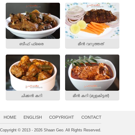
ബീഫ് ഫ്രൈ
മീന്‍ വറുത്തത്‌
ചിക്കന്‍ കറി
മീന്‍ കറി (മുളകിട്ടത്‌)
HOME
ENGLISH
COPYRIGHT
CONTACT
Copyright © 2013 - 2026 Shaan Geo. All Rights Reserved.