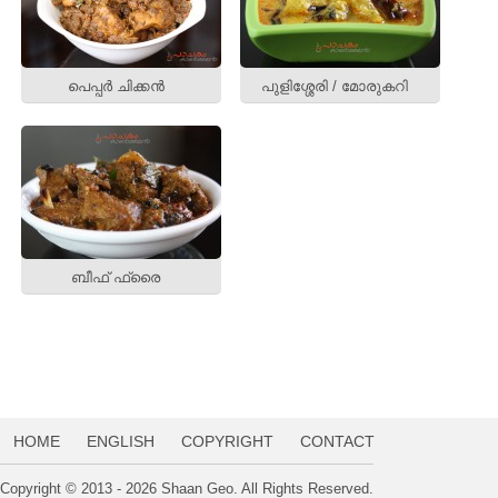
പെപ്പര്‍ ചിക്കന്‍
പുളിശ്ശേരി / മോരുകറി
ബീഫ് ഫ്രൈ
HOME
ENGLISH
COPYRIGHT
CONTACT
Copyright © 2013 - 2026 Shaan Geo. All Rights Reserved.