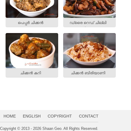
പെപ്പര്‍ ചിക്കന്‍
ഡ്രൈ റെഡ് ചില്ലി
ചിക്കന്‍
ചിക്കന്‍ കറി
ചിക്കന്‍ ബിരിയാണി
HOME
ENGLISH
COPYRIGHT
CONTACT
Copyright © 2013 - 2026 Shaan Geo. All Rights Reserved.