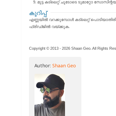
മുട്ട കട്‌ലെറ്റ്‌ ചൂടോടെ ടുമാറ്റോ സോസിന
കുറിപ്പ്
എണ്ണയില്‍ വറക്കുമ്പോള്‍ കട്‌ലെറ്റ്‌ പൊടിയാതിരിക്
ഫ്രിഡ്ജില്‍ വയ്ക്കുക.
Copyright © 2013 - 2026 Shaan Geo. All Rights Re
Author:
Shaan Geo