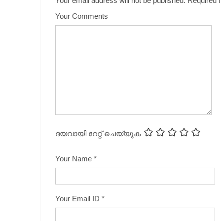
Your email address will not be published.
Required 
Your Comments
ദയവായി റേറ്റ് ചെയ്യുക
Your Name
*
Your Email ID
*