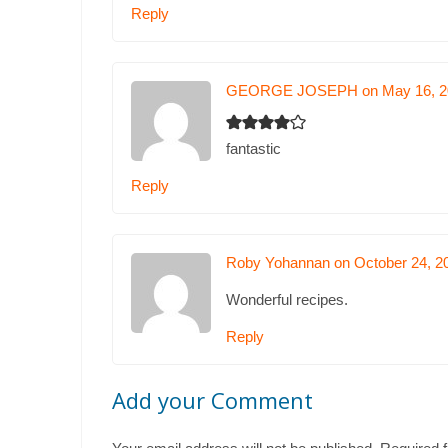
Reply
GEORGE JOSEPH on May 16, 2
fantastic
Reply
Roby Yohannan on October 24, 2
Wonderful recipes.
Reply
Add your Comment