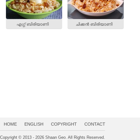
എഗ്ഗ് ബിരിയാണി
ചിക്കന്‍ ബിരിയാണി
HOME
ENGLISH
COPYRIGHT
CONTACT
Copyright © 2013 - 2026 Shaan Geo. All Rights Reserved.