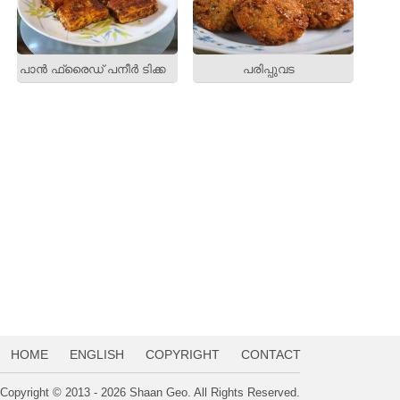
പാന്‍ ഫ്രൈഡ് പനീര്‍ ടിക്ക
പരിപ്പുവട
HOME
ENGLISH
COPYRIGHT
CONTACT
Copyright © 2013 - 2026 Shaan Geo. All Rights Reserved.