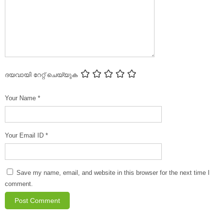
ദയവായി റേറ്റ് ചെയ്യുക
Your Name
*
Your Email ID
*
Save my name, email, and website in this browser for the next time I
comment.