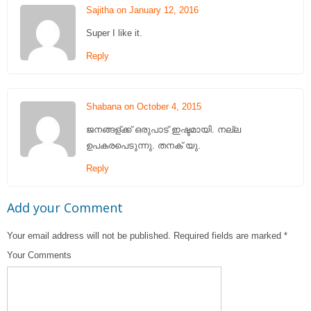
Sajitha on January 12, 2016
Super I like it.
Reply
Shabana on October 4, 2015
ജനങ്ങള്ക്ക് ഒരുപാട് ഇഷ്ടമായി. നല്ല
ഉപകരപെടുന്നു. തനക് യു.
Reply
Add your Comment
Your email address will not be published.
Required fields are marked
*
Your Comments