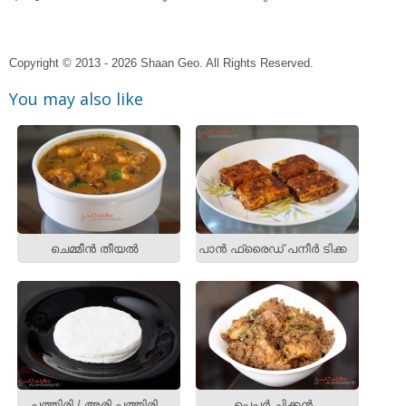
Copyright © 2013 - 2026 Shaan Geo. All Rights Reserved.
You may also like
ചെമ്മീന്‍ തീയല്‍
പാന്‍ ഫ്രൈഡ് പനീര്‍ ടിക്ക
പത്തിരി / അരി പത്തിരി
പെപ്പര്‍ ചിക്കന്‍