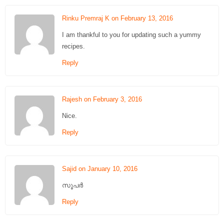
Rinku Premraj K on February 13, 2016
I am thankful to you for updating such a yummy
recipes.
Reply
Rajesh on February 3, 2016
Nice.
Reply
Sajid on January 10, 2016
സൂപർ
Reply