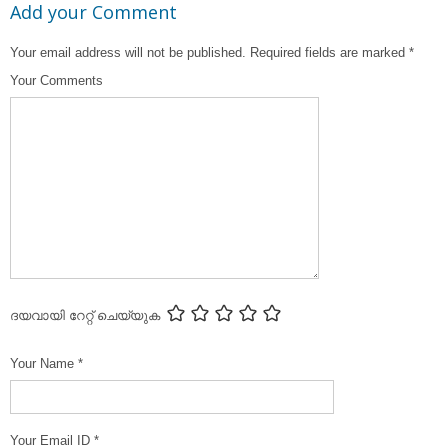
Add your Comment
Your email address will not be published.
Required fields are marked
*
Your Comments
ദയവായി റേറ്റ് ചെയ്യുക
Your Name
*
Your Email ID
*