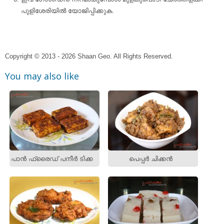
പുളിശേരിയില്‍ യോജിപ്പിക്കുക.
Copyright © 2013 - 2026 Shaan Geo. All Rights Reserved.
You may also like
പാന്‍ ഫ്രൈഡ് പനീര്‍ ടിക്ക
പെപ്പര്‍ ചിക്കന്‍