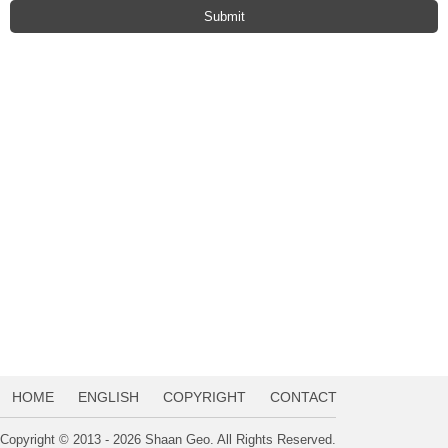
HOME
ENGLISH
COPYRIGHT
CONTACT
Copyright © 2013 - 2026 Shaan Geo. All Rights Reserved.